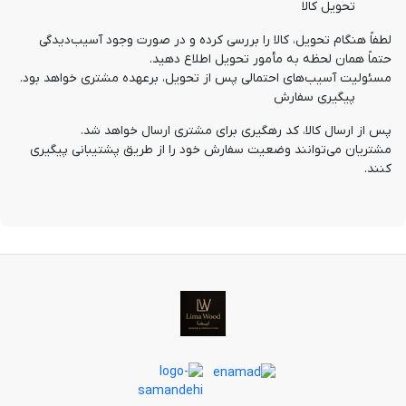
تحویل کالا
لطفاً هنگام تحویل، کالا را بررسی کرده و در صورت وجود آسیب‌دیدگی 
حتماً همان لحظه به مأمور تحویل اطلاع دهید.
مسئولیت آسیب‌های احتمالی پس از تحویل، برعهده مشتری خواهد بود.
پیگیری سفارش
پس از ارسال کالا، کد رهگیری برای مشتری ارسال خواهد شد.
مشتریان می‌توانند وضعیت سفارش خود را از طریق پشتیبانی پیگیری 
کنند.