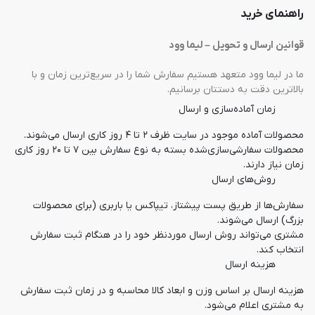
راهنمای خرید
قوانین ارسال و تحویل – لیما وود
ما در لیما وود متعهد هستیم سفارش شما را در سریع‌ترین زمان و با 
بالاترین دقت به دستتان برسانیم.
زمان آماده‌سازی و ارسال
محصولات آماده موجود در سایت ظرف ۲ تا ۴ روز کاری ارسال می‌شوند.
محصولات سفارشی‌سازی‌شده بسته به نوع سفارش بین ۷ تا ۲۰ روز کاری 
زمان نیاز دارند.
روش‌های ارسال
سفارش‌ها از طریق پست پیشتاز، تیپاکس یا باربری (برای محصولات 
بزرگ) ارسال می‌شوند.
مشتری می‌تواند روش ارسال موردنظر خود را در هنگام ثبت سفارش 
انتخاب کند.
هزینه ارسال
هزینه ارسال بر اساس وزن و ابعاد کالا محاسبه و در زمان ثبت سفارش 
به مشتری اعلام می‌شود.