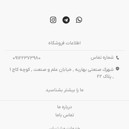
اطلاعات فروشگاه
شماره تماس
09122373980
شهرک صنعتی بهاریه , خیابان علم و صنعت , کوچه کاج 1
, پلاک 22
ما را بیشتر بشناسید
درباره‌ ما
تماس باما
خدمات مشتریان