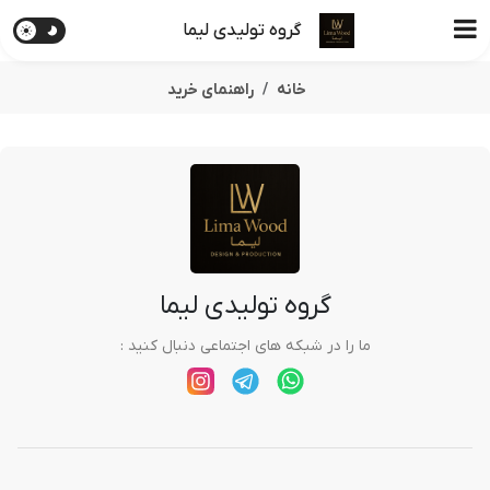
گروه تولیدی لیما
خانه
راهنمای خرید
گروه تولیدی لیما
ما را در شبکه های اجتماعی دنبال کنید :