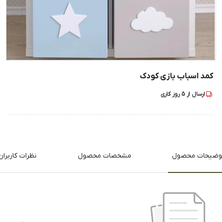
کمد اسباب بازی کودک
ارسال از
5
روز کاری
وضیحات محصول
مشخصات محصول
نظرات کاربران