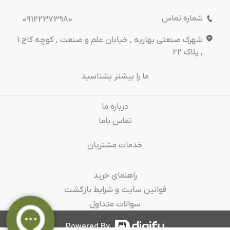
شماره تماس
09122373980
شهرک صنعتی بهاریه , خیابان علم و صنعت , کوچه کاج 1
, پلاک 22
ما را بیشتر بشناسید
درباره‌ ما
تماس باما
خدمات مشتریان
راهنمای خرید
قوانین سایت و شرایط بازگشت
سوالات متداول
Powered By