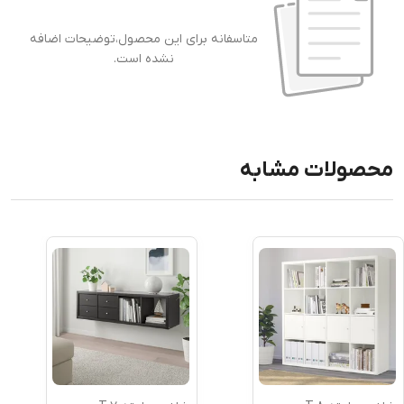
متاسفانه برای این محصول،توضیحات اضافه
نشده است.
محصولات مشابه