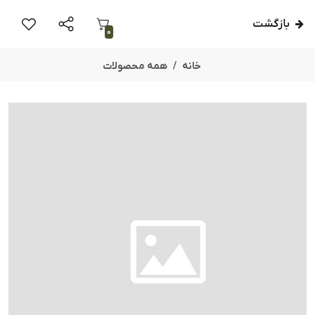
بازگشت
0
خانه
همه محصولات