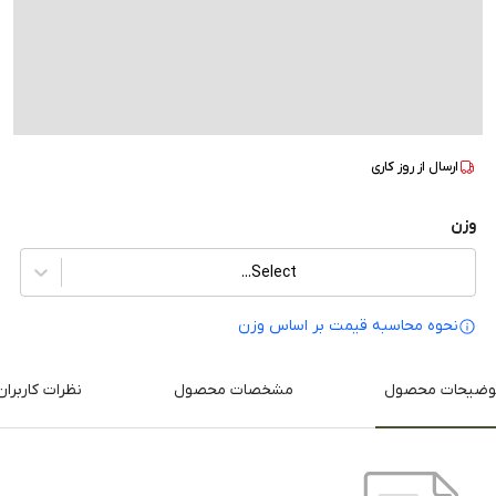
ارسال از
روز کاری
وزن
Select...
نحوه محاسبه قیمت بر‌ اساس وزن
وضیحات محصول
مشخصات محصول
نظرات کاربران