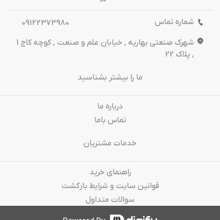
شماره تماس
09122373980
شهرک صنعتی بهاریه , خیابان علم و صنعت , کوچه کاج 1
, پلاک 22
ما را بیشتر بشناسید
درباره‌ ما
تماس باما
خدمات مشتریان
راهنمای خرید
قوانین سایت و شرایط بازگشت
سوالات متداول