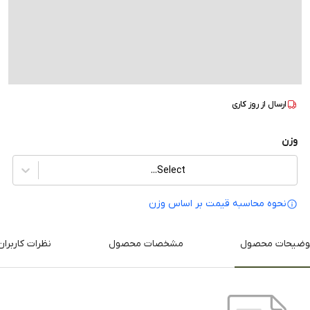
ارسال از
روز کاری
وزن
Select...
نحوه محاسبه قیمت بر‌ اساس وزن
وضیحات محصول
مشخصات محصول
نظرات کاربران