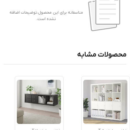
متاسفانه برای این محصول،توضیحات اضافه
نشده است.
محصولات مشابه