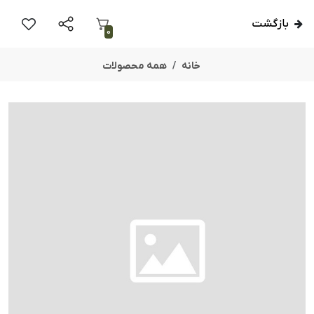
بازگشت
0
خانه
همه محصولات