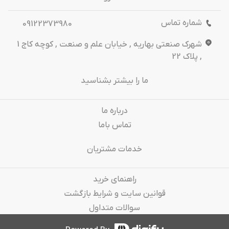
شماره تماس
09122373980
شهرک صنعتی بهاریه , خیابان علم و صنعت , کوچه کاج 1
, پلاک 22
ما را بیشتر بشناسید
درباره‌ ما
تماس باما
خدمات مشتریان
راهنمای خرید
قوانین سایت و شرایط بازگشت
سوالات متداول