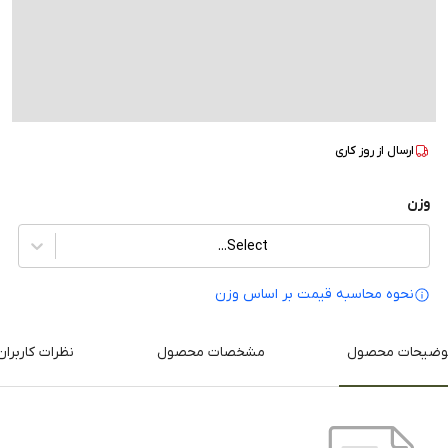
ارسال از
روز کاری
وزن
Select...
نحوه محاسبه قیمت بر‌ اساس وزن
وضیحات محصول
مشخصات محصول
نظرات کاربران