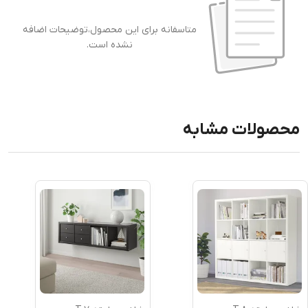
متاسفانه برای این محصول،توضیحات اضافه
نشده است.
محصولات مشابه