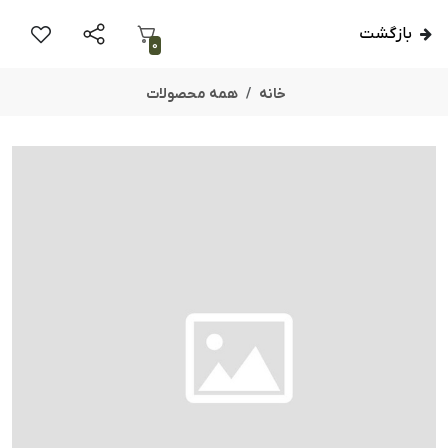
بازگشت
0
خانه
همه محصولات