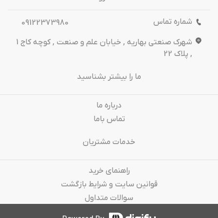
شماره تماس
09122373980
شهرک صنعتی بهاریه , خیابان علم و صنعت , کوچه کاج 1
, پلاک 22
ما را بیشتر بشناسید
درباره‌ ما
تماس باما
خدمات مشتریان
راهنمای خرید
قوانین سایت و شرایط بازگشت
سوالات متداول