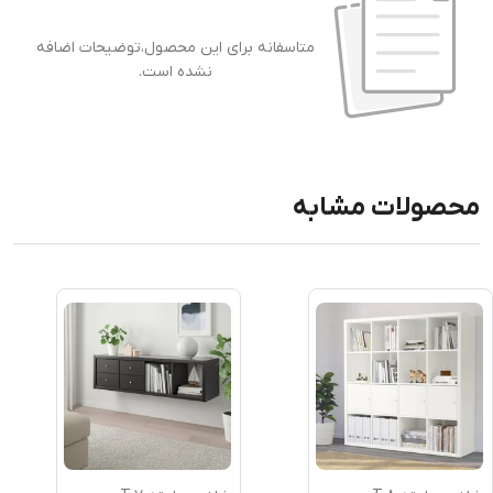
متاسفانه برای این محصول،توضیحات اضافه
نشده است.
محصولات مشابه