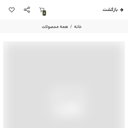
بازگشت
0
خانه
همه محصولات