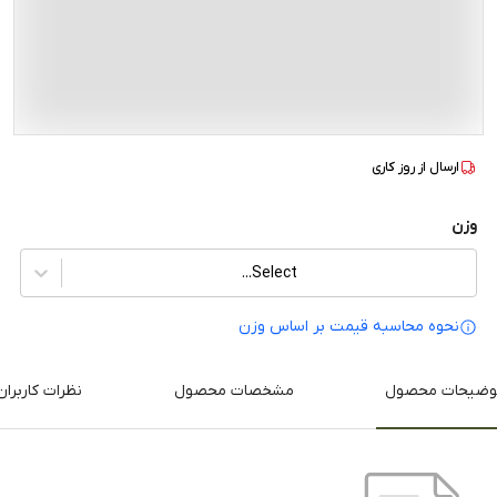
ارسال از
روز کاری
وزن
Select...
نحوه محاسبه قیمت بر‌ اساس وزن
وضیحات محصول
مشخصات محصول
نظرات کاربران