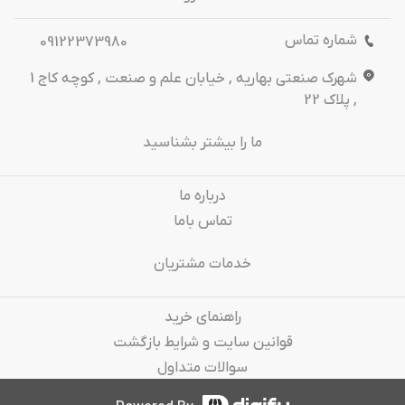
شماره تماس
09122373980
شهرک صنعتی بهاریه , خیابان علم و صنعت , کوچه کاج 1
, پلاک 22
ما را بیشتر بشناسید
درباره‌ ما
تماس باما
خدمات مشتریان
راهنمای خرید
قوانین سایت و شرایط بازگشت
سوالات متداول